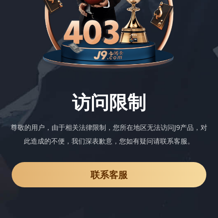
访问限制
尊敬的用户，由于相关法律限制，您所在地区无法访问J9产品，对
此造成的不便，我们深表歉意，您如有疑问请联系客服。
联系客服