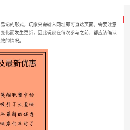
洁易记的形式，玩家只需输入网址即可直达页面。需要注意
的变化而发生更新，因此玩家在每次参与之前，都应该确认
失效的情况。