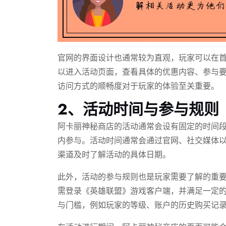
官网的界面设计也通常较为直观，玩家可以在
以进入活动页面，查看具体的优惠内容、参与
访问方式的顺畅度对于玩家的体验至关重要。
2、活动时间与参与规则
阿卡丽神秘商店的活动通常会设有固定的时间
内参与。活动时间通常会通过官网、社交媒体
渠道及时了解活动的具体日期。
此外，活动的参与规则也是玩家需要了解的重
需登录《英雄联盟》游戏客户端，并满足一定
与门槛，例如玩家的等级、账户的历史购买记