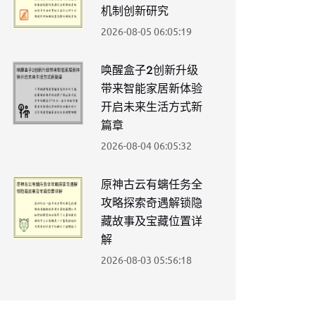
机制创新研究
2026-08-05 06:05:19
唤醒盒子2创新升级
带来智能家居新体验
开启未来生活方式新
篇章
2026-08-04 06:05:32
原神古云有螭任务全
攻略探索奇遇解锁隐
藏故事及宝藏位置详
解
2026-08-03 05:56:18