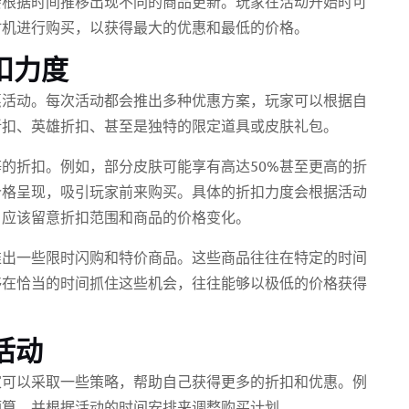
会根据时间推移出现不同的商品更新。玩家在活动开始时可
时机进行购买，以获得最大的优惠和最低的价格。
扣力度
惠活动。每次活动都会推出多种优惠方案，玩家可以根据自
折扣、英雄折扣、甚至是独特的限定道具或皮肤礼包。
的折扣。例如，部分皮肤可能享有高达50%甚至更高的折
价格呈现，吸引玩家前来购买。具体的折扣力度会根据活动
，应该留意折扣范围和商品的价格变化。
推出一些限时闪购和特价商品。这些商品往往在特定的时间
够在恰当的时间抓住这些机会，往往能够以极低的价格获得
活动
家可以采取一些策略，帮助自己获得更多的折扣和优惠。例
预算，并根据活动的时间安排来调整购买计划。