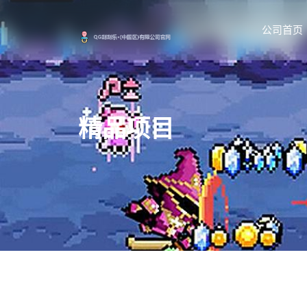
公司首页
精品项目