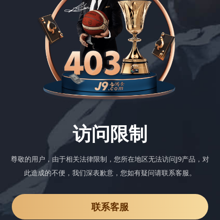
访问限制
尊敬的用户，由于相关法律限制，您所在地区无法访问J9产品，对
此造成的不便，我们深表歉意，您如有疑问请联系客服。
联系客服