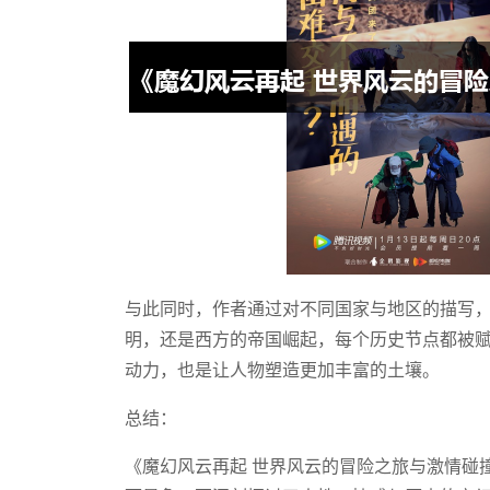
与此同时，作者通过对不同国家与地区的描写
明，还是西方的帝国崛起，每个历史节点都被
动力，也是让人物塑造更加丰富的土壤。
总结：
《魔幻风云再起 世界风云的冒险之旅与激情碰