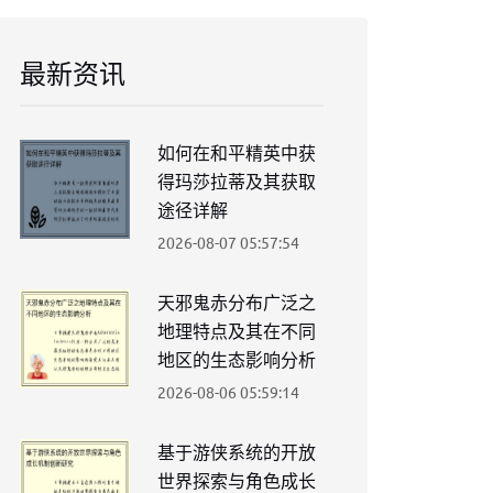
最新资讯
如何在和平精英中获
得玛莎拉蒂及其获取
途径详解
2026-08-07 05:57:54
天邪鬼赤分布广泛之
地理特点及其在不同
地区的生态影响分析
2026-08-06 05:59:14
基于游侠系统的开放
世界探索与角色成长