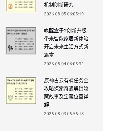
机制创新研究
2026-08-05 06:05:19
唤醒盒子2创新升级
带来智能家居新体验
开启未来生活方式新
篇章
2026-08-04 06:05:32
原神古云有螭任务全
攻略探索奇遇解锁隐
藏故事及宝藏位置详
解
2026-08-03 05:56:18