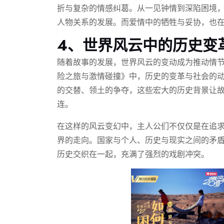
折与复杂的情感纠葛。从一见钟情到深陷困境
人物关系的发展。而爱情中的牺牲与妥协，也
4、世界风云中的历史变
随着故事的发展，世界风云的变动成为推动情节
险之旅与激情碰撞》中，历史的变革与社会的
的交替、领土的争夺，这些宏大的历史背景让
连。
在这样的风云变幻中，主人公们不仅仅是在追
界的走向。国家与个人、历史与现实之间的矛
历史交织在一起，充满了强烈的戏剧冲突。