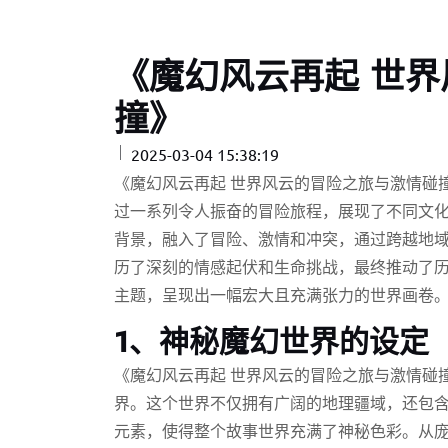
《魔幻风云再起 世
撞》
2025-03-04 15:38:19
《魔幻风云再起 世界风云的冒险之旅与激情碰
过一系列令人振奋的冒险旅程，展现了不同文
背景，融入了冒险、激情和冲突，通过跨越地
历了深刻的情感起伏和生命挑战，最终推动了
主题，呈现出一幅宏大且充满张力的世界画卷
1、神秘魔幻世界的设定
《魔幻风云再起 世界风云的冒险之旅与激情碰
界。这个世界不仅拥有广阔的地理疆域，还包
元素，使得整个故事世界充满了神秘色彩。从