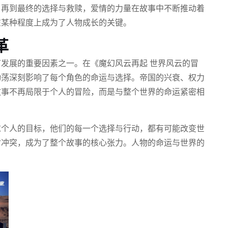
，再到最终的选择与救赎，爱情的力量在故事中不断推动着
在某种程度上成为了人物成长的关键。
革
发展的重要因素之一。在《魔幻风云再起 世界风云的冒
动荡深刻影响了每个角色的命运与选择。帝国的兴衰、权力
故事不再局限于个人的冒险，而是与整个世界的命运紧密相
求个人的目标，他们的每一个选择与行动，都有可能改变世
盾冲突，成为了整个故事的核心张力。人物的命运与世界的