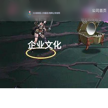
公司首页
企业文化