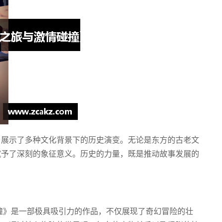
，展示了多种文化背景下的历史演变。无论是东方的古老文
赋予了深刻的象征意义。历史的力量，既是推动故事发展的
撞》是一部极具吸引力的作品，不仅展现了奇幻冒险的壮